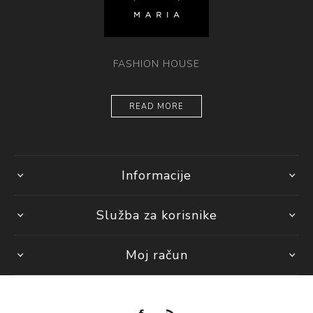
FASHION HOUSE
READ MORE
Informacije
Služba za korisnike
Moj račun