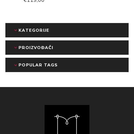
€119,00
KATEGORIJE
PROIZVOĐAČI
POPULAR TAGS