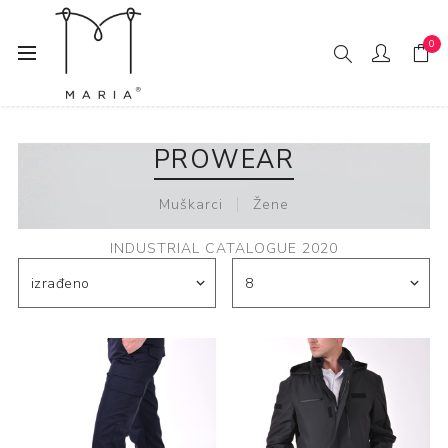
0
Početna
PROWEAR
PROWEAR
Muškarci
Žene
INDUSTRIAL CATALOGUE 2020