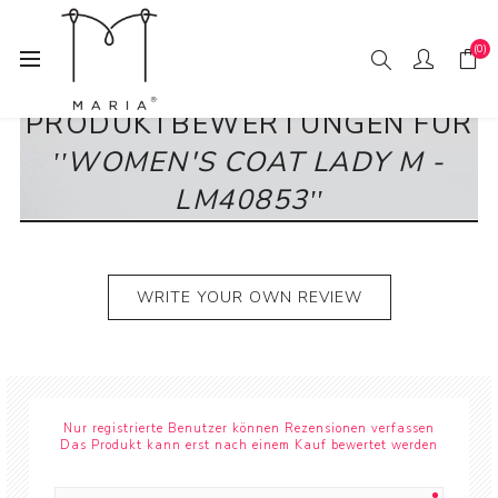
(0)
PRODUKTBEWERTUNGEN FÜR
WOMEN'S COAT LADY M -
LM40853
WRITE YOUR OWN REVIEW
Nur registrierte Benutzer können Rezensionen verfassen
Das Produkt kann erst nach einem Kauf bewertet werden