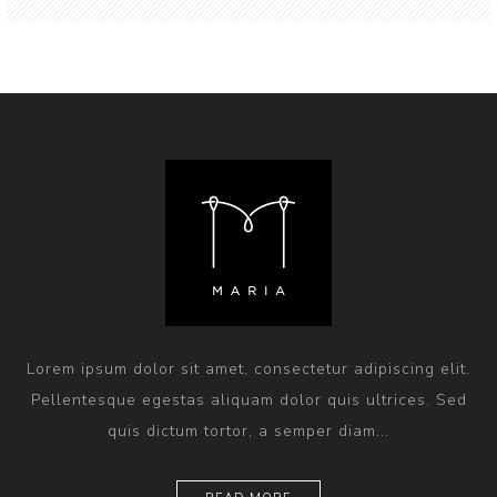
Lorem ipsum dolor sit amet, consectetur adipiscing elit.
Pellentesque egestas aliquam dolor quis ultrices. Sed
quis dictum tortor, a semper diam...