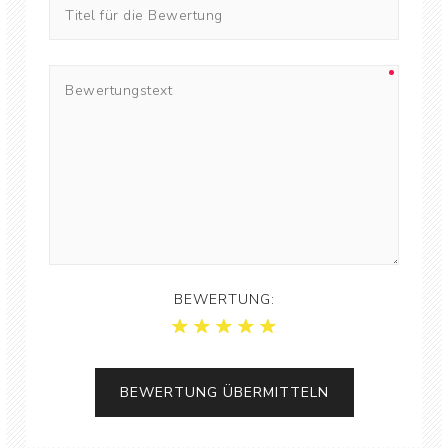
BEWERTUNG: