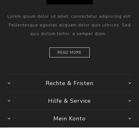
Lorem ipsum dolor sit amet, consectetur adipiscing elit.
Pellentesque egestas aliquam dolor quis ultrices. Sed
quis dictum tortor, a semper diam...
READ MORE
Rechte & Fristen
Hilfe & Service
Mein Konto